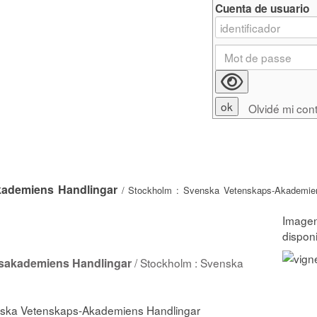
Cuenta de usuario
Olvidé mi con
Akademiens Handlingar
/ Stockholm : Svenska Vetenskaps-Akademien
sakademiens Handlingar
/ Stockholm : Svenska
venska Vetenskaps-Akademiens Handlingar