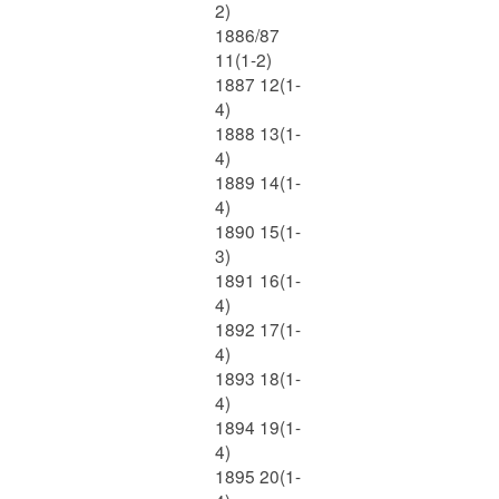
2)
1886/87
11(1-2)
1887 12(1-
4)
1888 13(1-
4)
1889 14(1-
4)
1890 15(1-
3)
1891 16(1-
4)
1892 17(1-
4)
1893 18(1-
4)
1894 19(1-
4)
1895 20(1-