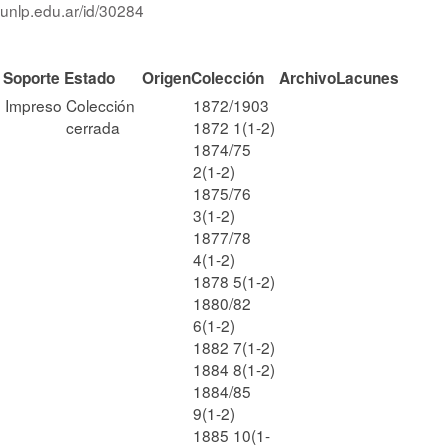
.unlp.edu.ar/id/30284
Soporte
Estado
Origen
Colección
Archivo
Lacunes
Impreso
Colección
1872/1903
cerrada
1872 1(1-2)
1874/75
2(1-2)
1875/76
3(1-2)
1877/78
4(1-2)
1878 5(1-2)
1880/82
6(1-2)
1882 7(1-2)
1884 8(1-2)
1884/85
9(1-2)
1885 10(1-