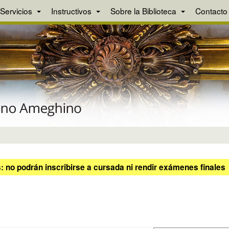
Servicios
Instructivos
Sobre la Biblioteca
Contacto
 no podrán inscribirse a cursada ni rendir exámenes finales