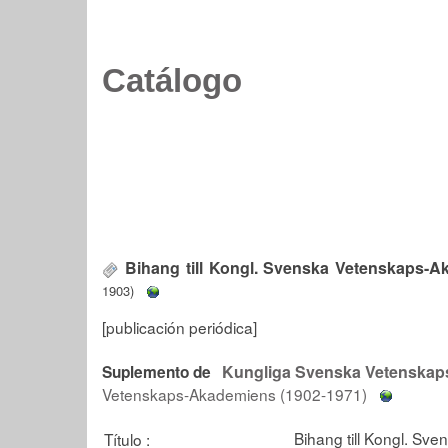
Catálogo
Bihang till Kongl. Svenska Vetenskaps-
1903)
[publicación periódica]
Kungliga Svenska Vetenskap
Suplemento de
Vetenskaps-Akademiens (1902-1971)
Bihang till Kongl. S
Título :