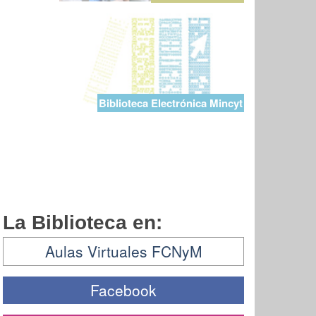
Biblioteca Electrónica Mincyt
La Biblioteca en:
Aulas Virtuales FCNyM
Facebook