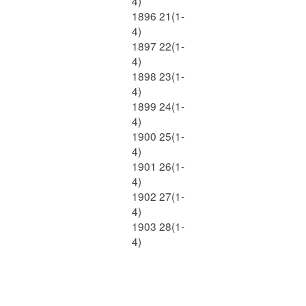
4)
1896 21(1-
4)
1897 22(1-
4)
1898 23(1-
4)
1899 24(1-
4)
1900 25(1-
4)
1901 26(1-
4)
1902 27(1-
4)
1903 28(1-
4)