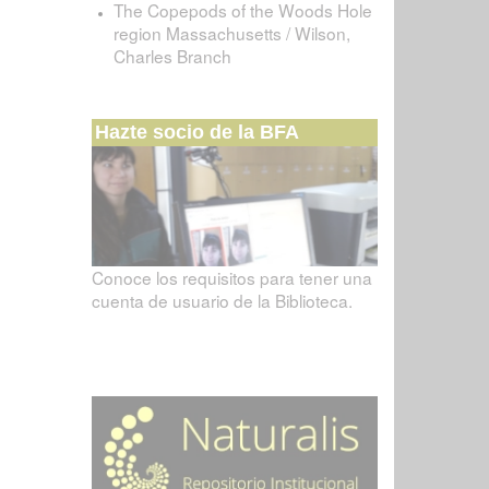
The Copepods of the Woods Hole
region Massachusetts / Wilson,
Charles Branch
Hazte socio de la BFA
Conoce los requisitos para tener una
cuenta de usuario de la Biblioteca.