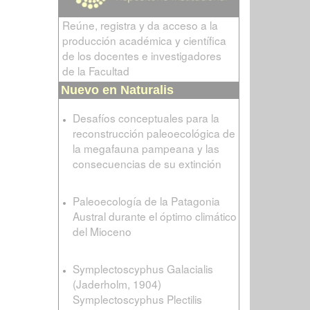
Reúne, registra y da acceso a la
producción académica y científica
de los docentes e investigadores
de la Facultad
Nuevo en Naturalis
Desafíos conceptuales para la
reconstrucción paleoecológica de
la megafauna pampeana y las
consecuencias de su extinción
Paleoecología de la Patagonia
Austral durante el óptimo climático
del Mioceno
Symplectoscyphus Galacialis
(Jaderholm, 1904)
Symplectoscyphus Plectilis