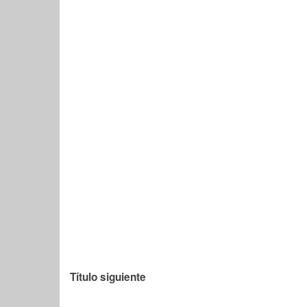
Título siguiente