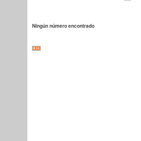
Ningún número encontrado