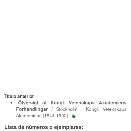
Título anterior
Öfversigt af Kongl. Vetenskaps Akademiens
Forhandlingar
/ Stockholm : Kongl. Vetenskaps
Akademiens (1844-1902)
Lista de números o ejemplares: