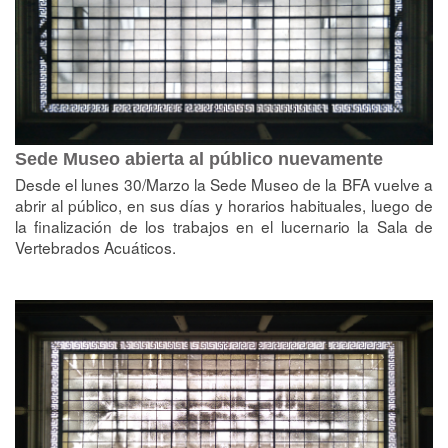
Sede Museo abierta al público nuevamente
Desde el lunes 30/Marzo la Sede Museo de la BFA vuelve a
abrir al público, en sus días y horarios habituales, luego de
la finalización de los trabajos en el lucernario la Sala de
Vertebrados Acuáticos.