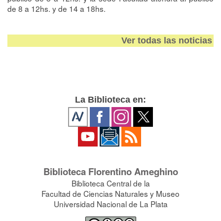
de 8 a 12hs. y de 14 a 18hs.
Ver todas las noticias
La Biblioteca en:
Biblioteca Florentino Ameghino
Biblioteca Central de la
Facultad de Ciencias Naturales y Museo
Universidad Nacional de La Plata