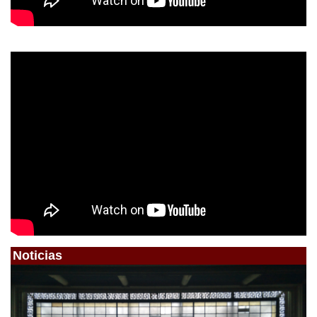
Noticias