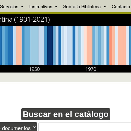
Servicios
Instructivos
Sobre la Biblioteca
Contacto
Buscar en el catálogo