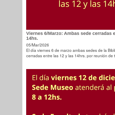
Viernes 6/Marzo: Ambas sede cerradas en
14hs.
05/Mar/2026
El día viernes 6 de marzo ambas sedes de la Bib
cerradas entre las 12 y las 14hrs. por reunión de 