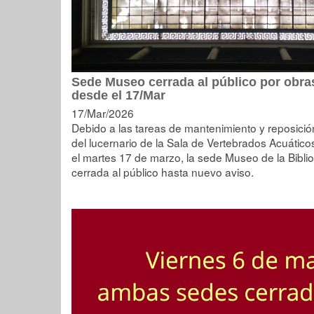
Sede Museo cerrada al público por obra
desde el 17/Mar
17/Mar/2026
Debido a las tareas de mantenimiento y reposición
del lucernario de la Sala de Vertebrados Acuáti
el martes 17 de marzo, la sede Museo de la Bibl
cerrada al público hasta nuevo aviso.