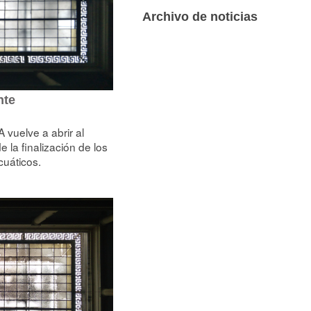
Archivo de noticias
nte
vuelve a abrir al
e la finalización de los
cuáticos.