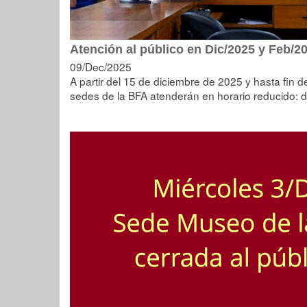
Atención al público en Dic/2025 y Feb/2
09/Dec/2025
A partir del 15 de diciembre de 2025 y hasta fin
sedes de la BFA atenderán en horario reducido: d