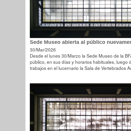
Sede Museo abierta al público nuevame
30/Mar/2026
Desde el lunes 30/Marzo la Sede Museo de la BFA 
público, en sus días y horarios habituales, luego d
trabajos en el lucernario la Sala de Vertebrados A