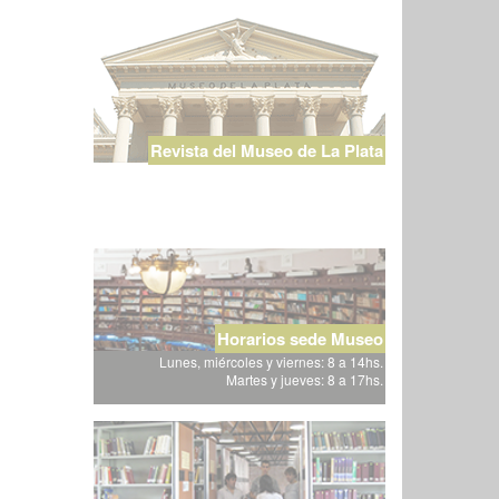
Revista del Museo de La Plata
Horarios sede Museo
Lunes, miércoles y viernes: 8 a 14hs.
Martes y jueves: 8 a 17hs.