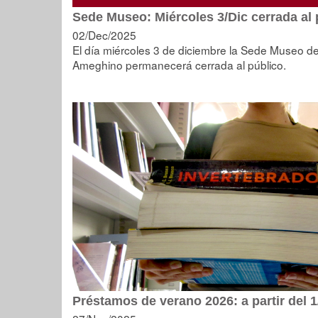
Sede Museo: Miércoles 3/Dic cerrada al 
02/Dec/2025
El día miércoles 3 de diciembre la Sede Museo de 
Ameghino permanecerá cerrada al público.
Préstamos de verano 2026: a partir del 1