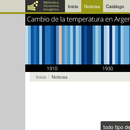
Inicio
Noticias
Catálogo
Inicio
Noticias