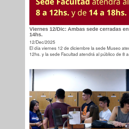
Viernes 12/Dic: Ambas sede cerradas ent
14hs.
12/Dec/2025
El día viernes 12 de diciembre la sede Museo ate
12hs. y la sede Facultad atendrá al público de 8 