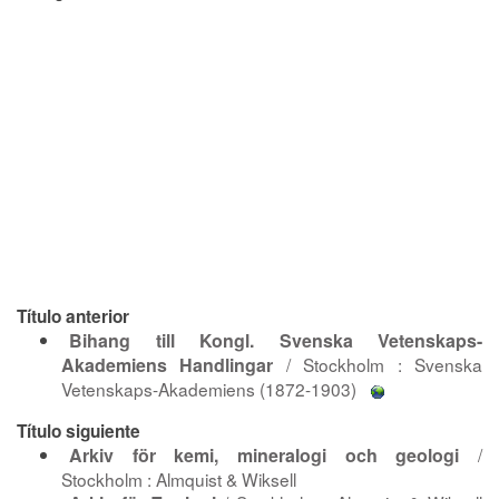
Título anterior
Bihang till Kongl. Svenska Vetenskaps-
Akademiens Handlingar
/ Stockholm : Svenska
Vetenskaps-Akademiens (1872-1903)
Título siguiente
Arkiv för kemi, mineralogi och geologi
/
Stockholm : Almquist & Wiksell