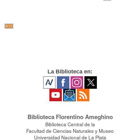
La Biblioteca en:
Biblioteca Florentino Ameghino
Biblioteca Central de la
Facultad de Ciencias Naturales y Museo
Universidad Nacional de La Plata