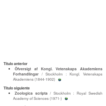
Título anterior
Öfversigt af Kongl. Vetenskaps Akademiens
Forhandlingar
/ Stockholm : Kongl. Vetenskaps
Akademiens (1844-1902)
Título siguiente
Zoologica scripta
/ Stockholm : Royal Swedish
Academy of Sciences (1971-)