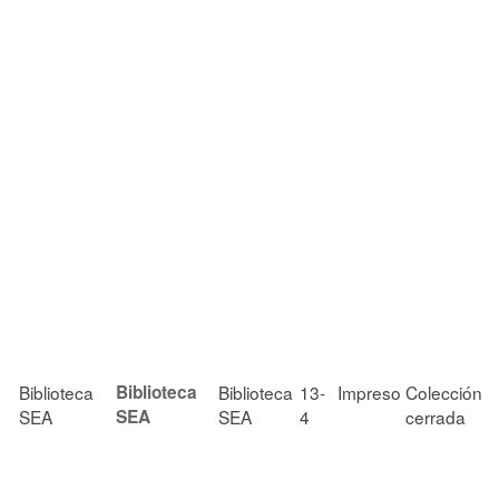
Biblioteca
Biblioteca
Biblioteca
13-
Impreso
Colección
SEA
SEA
SEA
4
cerrada