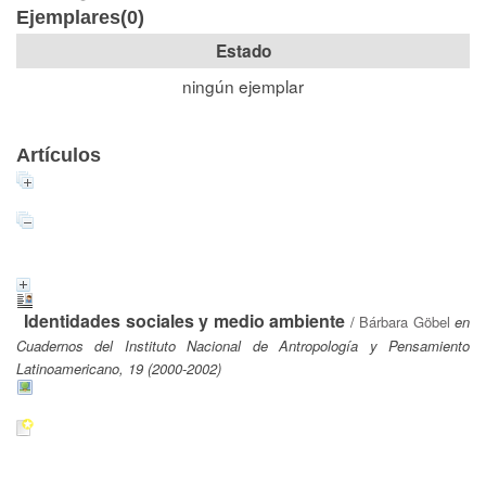
Ejemplares(0)
Estado
ningún ejemplar
Artículos
Identidades sociales y medio ambiente
/
Bárbara Göbel
en
Cuadernos del Instituto Nacional de Antropología y Pensamiento
Latinoamericano, 19 (2000-2002)