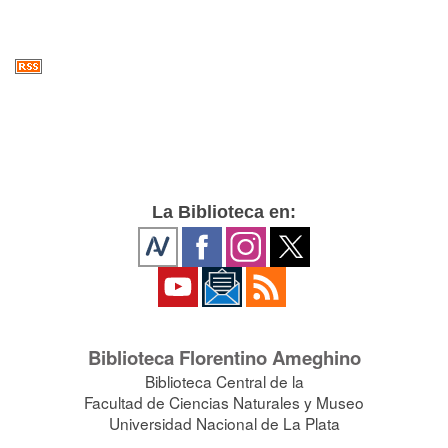
La Biblioteca en:
Biblioteca Florentino Ameghino
Biblioteca Central de la
Facultad de Ciencias Naturales y Museo
Universidad Nacional de La Plata