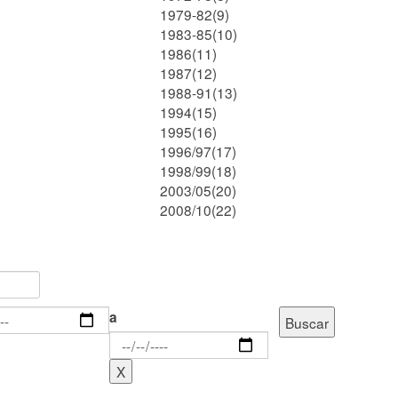
1979-82(9)
1983-85(10)
1986(11)
1987(12)
1988-91(13)
1994(15)
1995(16)
1996/97(17)
1998/99(18)
2003/05(20)
2008/10(22)
a