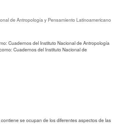
acional de Antropología y Pensamiento Latinoamericano
o: Cuadernos del Instituto Nacional de Antropología
 como: Cuadernos del Instituto Nacional de
 contiene se ocupan de los diferentes aspectos de las