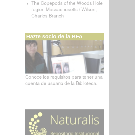
The Copepods of the Woods Hole
region Massachusetts / Wilson,
Charles Branch
Hazte socio de la BFA
Conoce los requisitos para tener una
cuenta de usuario de la Biblioteca.