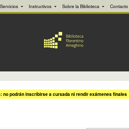
Servicios
Instructivos
Sobre la Biblioteca
Contacto
 no podrán inscribirse a cursada ni rendir exámenes finales