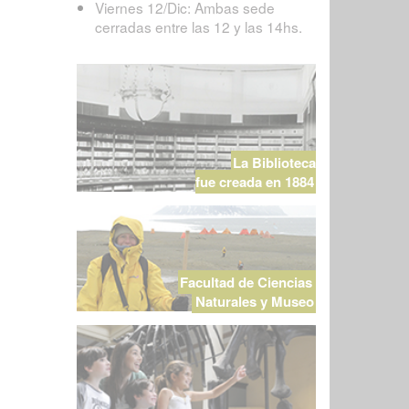
Viernes 12/Dic: Ambas sede
cerradas entre las 12 y las 14hs.
La Biblioteca
fue creada en 1884
Facultad de Ciencias
Naturales y Museo