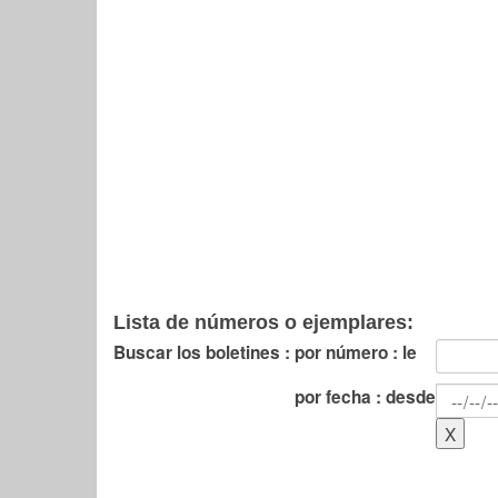
Lista de números o ejemplares:
Buscar los boletines :
por número : le
por fecha : desde