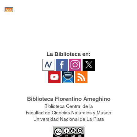
La Biblioteca en:
Biblioteca Florentino Ameghino
Biblioteca Central de la
Facultad de Ciencias Naturales y Museo
Universidad Nacional de La Plata