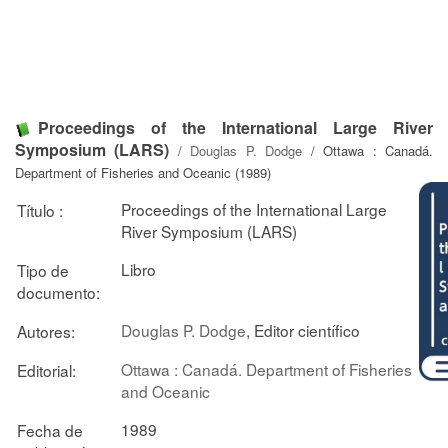
Proceedings of the International Large River
Symposium (LARS)
/
Douglas P. Dodge
/ Ottawa : Canadá.
Department of Fisheries and Oceanic (1989)
Proceedings of the International Large
Título :
River Symposium (LARS)
Libro
Tipo de
documento:
Douglas P. Dodge
, Editor científico
Autores:
Ottawa : Canadá. Department of Fisheries
Editorial:
and Oceanic
1989
Fecha de