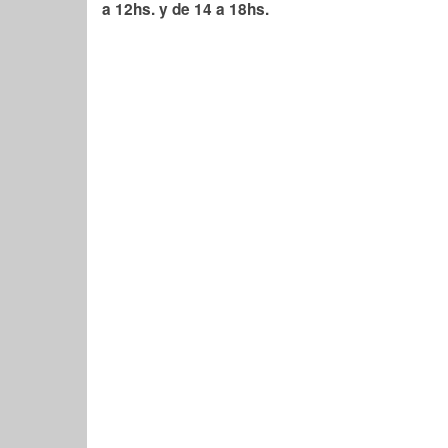
a 12hs. y de 14 a 18hs.