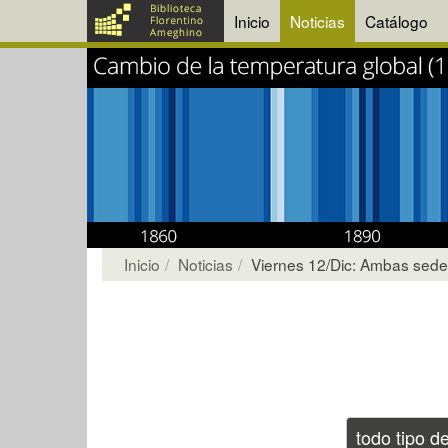
Inicio
Noticias
Catálogo
Inicio
Noticias
Viernes 12/Dic: Ambas sede 