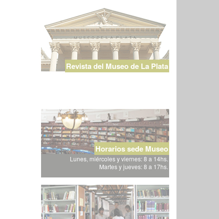
Revista del Museo de La Plata
Horarios sede Museo
Lunes, miércoles y viernes: 8 a 14hs.
Martes y jueves: 8 a 17hs.