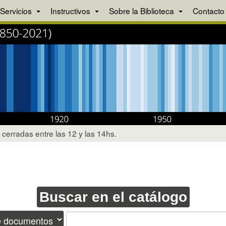
Servicios
Instructivos
Sobre la Biblioteca
Contacto
cerradas entre las 12 y las 14hs.
Buscar en el catálogo