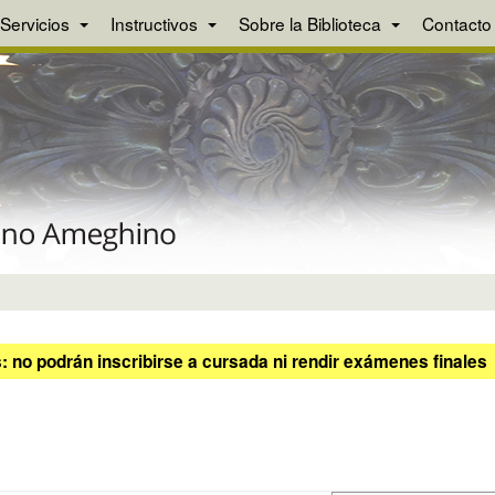
Servicios
Instructivos
Sobre la Biblioteca
Contacto
 no podrán inscribirse a cursada ni rendir exámenes finales