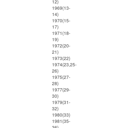
12)
1969(13-
14)
1970(15-
17)
1971(18-
19)
1972(20-
21)
1973(22)
1974(23,25-
26)
1975(27-
28)
1977(29-
30)
1979(31-
32)
1980(33)
1981(35-
36)