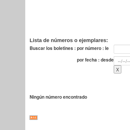
Lista de números o ejemplares:
Buscar los boletines :
por número : le
por fecha : desde
Ningún número encontrado