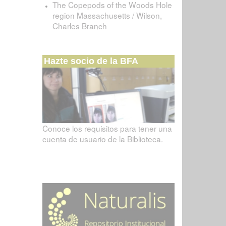
The Copepods of the Woods Hole
region Massachusetts / Wilson,
Charles Branch
Hazte socio de la BFA
Conoce los requisitos para tener una
cuenta de usuario de la Biblioteca.