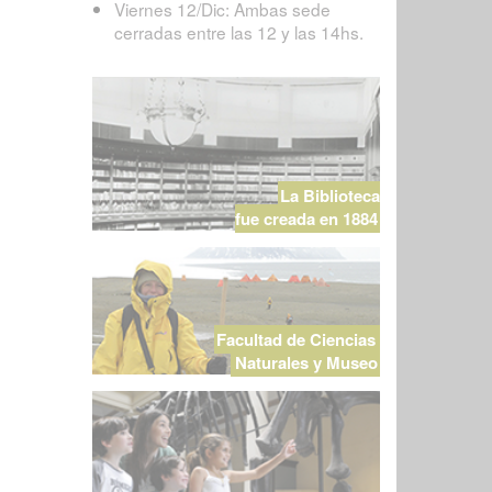
Viernes 12/Dic: Ambas sede
cerradas entre las 12 y las 14hs.
La Biblioteca
fue creada en 1884
Facultad de Ciencias
Naturales y Museo