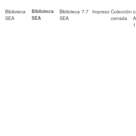
Biblioteca
Biblioteca
Biblioteca
7-7
Impreso
Colección
c
SEA
SEA
SEA
cerrada
A
1