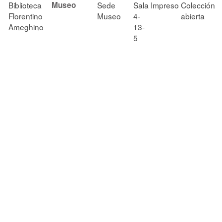
Biblioteca
Museo
Sede
Sala
Impreso
Colección
Florentino
Museo
4-
abierta
Ameghino
13-
5