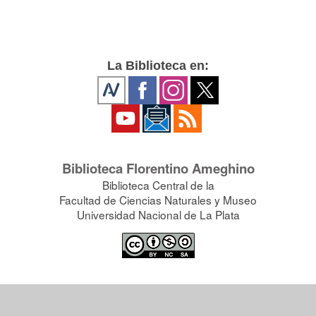
La Biblioteca en:
Biblioteca Florentino Ameghino
Biblioteca Central de la
Facultad de Ciencias Naturales y Museo
Universidad Nacional de La Plata