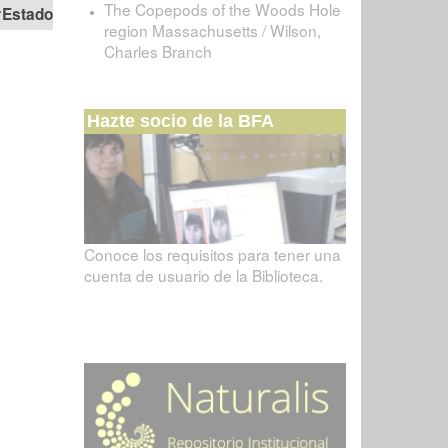
The Copepods of the Woods Hole
Estado
region Massachusetts / Wilson,
Charles Branch
Hazte socio de la BFA
Conoce los requisitos para tener una
cuenta de usuario de la Biblioteca.