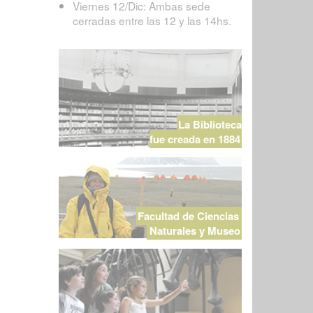
Viernes 12/Dic: Ambas sede
cerradas entre las 12 y las 14hs.
La Biblioteca
fue creada en 1884
Facultad de Ciencias
Naturales y Museo