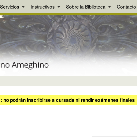
Servicios
Instructivos
Sobre la Biblioteca
Contacto
 no podrán inscribirse a cursada ni rendir exámenes finales