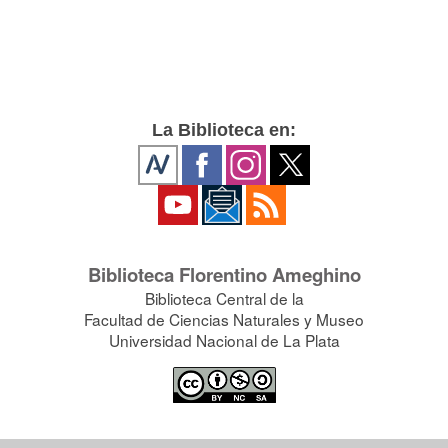
La Biblioteca en:
Biblioteca Florentino Ameghino
Biblioteca Central de la
Facultad de Ciencias Naturales y Museo
Universidad Nacional de La Plata