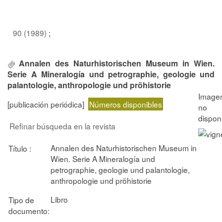
90 (1989)
;
Annalen des Naturhistorischen Museum in Wien.
Serie A Mineralogía und petrographie, geologie und
palantologie, anthropologie und pröhistorie
[publicación periódica]
Números disponibles
Refinar búsqueda en la revista
Annalen des Naturhistorischen Museum in
Título :
Wien. Serie A Mineralogía und
petrographie, geologie und palantologie,
anthropologie und pröhistorie
Libro
Tipo de
documento: