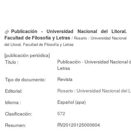
Publicación - Universidad Nacional del Litoral.
Facultad de Filosofía y Letras
/ Rosario : Universidad Nacional
del Litoral. Facultad de Filosofía y Letras
[publicación periódica]
Publicación - Universidad Nacional de
Título :
Letras
Revista
Tipo de documento:
Rosario : Universidad Nacional del Li
Editorial:
Español (
)
Idioma :
spa
572
Clasificación:
RV20120125000604
Resumen: