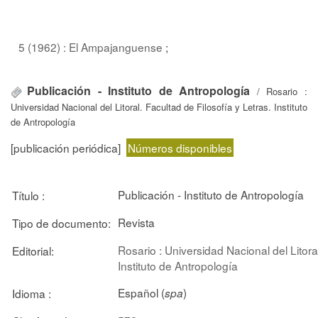
5 (1962) : El Ampajanguense
;
Publicación - Instituto de Antropología
/ Rosario :
Universidad Nacional del Litoral. Facultad de Filosofía y Letras. Instituto
de Antropología
[publicación periódica]
Números disponibles
Publicación - Instituto de Antropología
Título :
Revista
Tipo de documento:
Rosario : Universidad Nacional del Litoral
Editorial:
Instituto de Antropología
Español (
)
Idioma :
spa