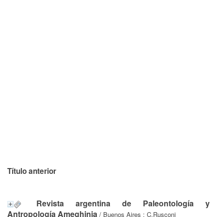
Título anterior
Revista argentina de Paleontología y
Antropología Ameghinia
/ Buenos Aires : C.Rusconi