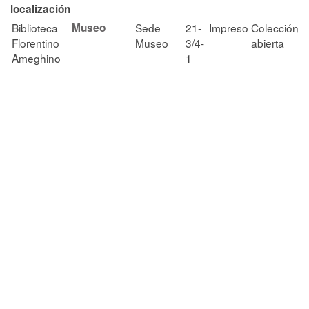
localización
Biblioteca
Museo
Sede
21-
Impreso
Colección
Florentino
Museo
3/4-
abierta
Ameghino
1