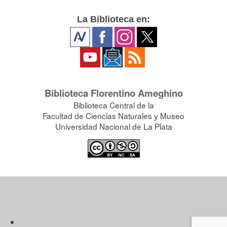
La Biblioteca en:
Biblioteca Florentino Ameghino
Biblioteca Central de la
Facultad de Ciencias Naturales y Museo
Universidad Nacional de La Plata