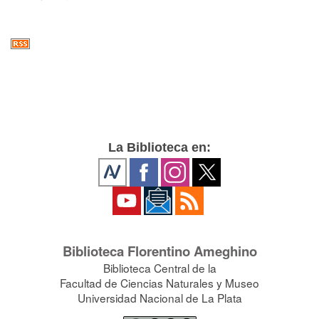
La Biblioteca en:
Biblioteca Florentino Ameghino
Biblioteca Central de la
Facultad de Ciencias Naturales y Museo
Universidad Nacional de La Plata