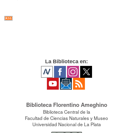
La Biblioteca en:
Biblioteca Florentino Ameghino
Biblioteca Central de la
Facultad de Ciencias Naturales y Museo
Universidad Nacional de La Plata