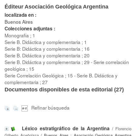
Éditeur Asociación Geológica Argentina
localizada en :
Buenos Aires
Colecciones adjuntas :
Monografía ; 1
Serie B. Didáctica y complementaria ; 1
Serie B: Didáctica y complementaria ; 16
Serie B. Didáctica y complementaria ; 20
Serie B. Didáctica y complementaria ; 29 - Serie correlación
geológica ; 15
Serie Correlación Geológica ; 15 - Serie B. Didáctica y
complementaria ; 27
Documentos disponibles de esta editorial (
27
)
Refinar búsqueda
Léxico estratigráfico de la Argentina
/
Florencio
Gilberto Aceñolaza
/ Buenos Aires : Asociación Geológica Argentina