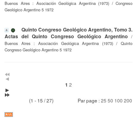
Buenos Aires : Asociación Geológica Argentina (1973) / Congreso
Geológico Argentino 5 1972
Quinto Congreso Geológico Argentino, Tomo 3.
Actas del Quinto Congreso Geológico Argentino
/
Buenos Aires : Asociación Geológica Argentina (1973) / Quinto
Congreso Geológico Argentino 5 1972
2
1
(1 - 15 / 27)
Par page :
25
50
100
200