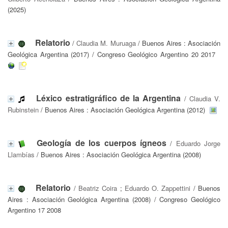
(2025)
Relatorio
/
Claudia M. Muruaga
/ Buenos Aires : Asociación
Geológica Argentina (2017) / Congreso Geológico Argentino 20 2017
Léxico estratigráfico de la Argentina
/
Claudia V.
Rubinstein
/ Buenos Aires : Asociación Geológica Argentina (2012)
Geología de los cuerpos ígneos
/
Eduardo Jorge
Llambías
/ Buenos Aires : Asociación Geológica Argentina (2008)
Relatorio
/
Beatriz Coira
;
Eduardo O. Zappettini
/ Buenos
Aires : Asociación Geológica Argentina (2008) / Congreso Geológico
Argentino 17 2008