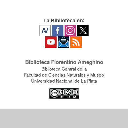
La Biblioteca en:
Biblioteca Florentino Ameghino
Biblioteca Central de la
Facultad de Ciencias Naturales y Museo
Universidad Nacional de La Plata