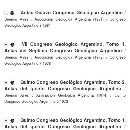
Actas Octavo Congreso Geológico Argentino
/
Buenos Aires : Asociación Geológica Argentina (1981) / Congreso
Geológico Argentino 8 1981
VII Congreso Geológico Argentino, Tomo 1.
Actas del Séptimo Congreso Geológico Argentino
/
Buenos Aires : Asociación Geológica Argentina (1978) / Congreso
Geológico Argentino 7 1978
Quinto Congreso Geológico Argentino, Tomo 2.
Actas del quinto Congreso Geológico Argentino
/
Buenos Aires : Asociación Geológica Argentina (1974) / Quinto
Congreso Geológico Argentino 5 1972
Quinto Congreso Geológico Argentino, Tomo 1.
Actas del quinto Congreso Geológico Argentino
/