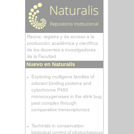
Reúne, registra y da acceso a la
producción académica y científica
de los docentes e investigadores
de la Facultad
Nuevo en Naturalis
Exploring multigene families of
odorant binding proteins and
cytochrome P450
monooxygenases in the stink bug
pest complex through
comparative transcriptomics
Tachinids in conservation
biological control of phytophagous