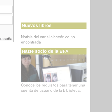
Nuevos libros
Noticia del canal electrónico no
traseña
encontrada
Hazte socio de la BFA
Conoce los requisitos para tener una
cuenta de usuario de la Biblioteca.