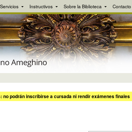
Servicios
Instructivos
Sobre la Biblioteca
Contacto
 no podrán inscribirse a cursada ni rendir exámenes finales