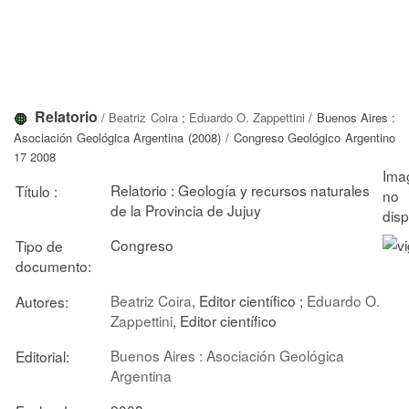
Relatorio
/
Beatriz Coira
;
Eduardo O. Zappettini
/ Buenos Aires :
Asociación Geológica Argentina (2008) / Congreso Geológico Argentino
17 2008
Relatorio : Geología y recursos naturales
Título :
de la Provincia de Jujuy
Congreso
Tipo de
documento:
Beatriz Coira
, Editor científico ;
Eduardo O.
Autores:
Zappettini
, Editor científico
Buenos Aires : Asociación Geológica
Editorial:
Argentina