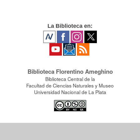
La Biblioteca en:
Biblioteca Florentino Ameghino
Biblioteca Central de la
Facultad de Ciencias Naturales y Museo
Universidad Nacional de La Plata