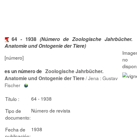
64 - 1938
(Número de Zoologische Jahrbücher.
Anatomie und Ontogenie der Tiere)
[número]
Zoologische Jahrbücher.
es un número de
Anatomie und Ontogenie der Tiere
/ Jena : Gustav
Fischer
64 - 1938
Título :
Número de revista
Tipo de
documento:
1938
Fecha de
publicación: