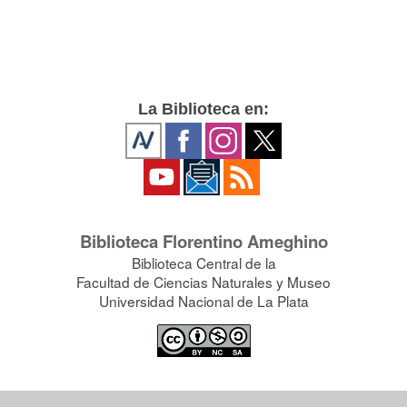
La Biblioteca en:
Biblioteca Florentino Ameghino
Biblioteca Central de la
Facultad de Ciencias Naturales y Museo
Universidad Nacional de La Plata