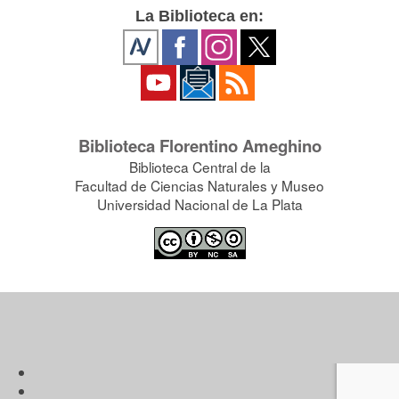
La Biblioteca en:
Biblioteca Florentino Ameghino
Biblioteca Central de la
Facultad de Ciencias Naturales y Museo
Universidad Nacional de La Plata