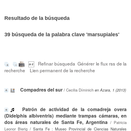
Resultado de la búsqueda
39
búsqueda de la palabra clave
'marsupiales'
Refinar búsqueda
Générer le flux rss de la
recherche
Lien permanent de la recherche
Compadres del sur
/
Cecilia Díminich
en Azara, 1 (2013)
Patrón de actividad de la comadreja overa
(Didelphis albiventris) mediante trampas cámaras, en
dos áreas naturales de Santa Fe, Argentina
/
Patricia
Leonor Bierig
/ Santa Fe : Museo Provincial de Ciencias Naturales