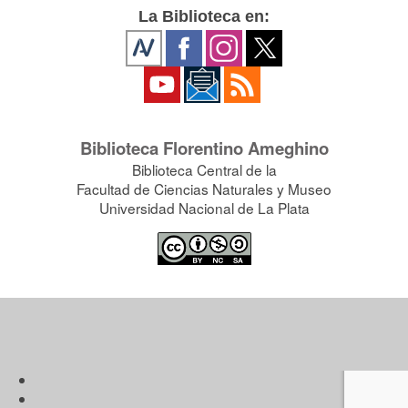
La Biblioteca en:
Biblioteca Florentino Ameghino
Biblioteca Central de la
Facultad de Ciencias Naturales y Museo
Universidad Nacional de La Plata