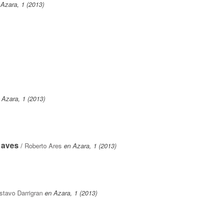
 Azara, 1 (2013)
 Azara, 1 (2013)
 aves
/
Roberto Ares
en Azara, 1 (2013)
stavo Darrigran
en Azara, 1 (2013)