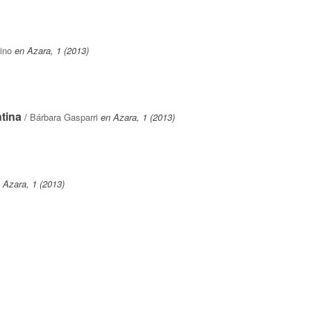
ino
en Azara, 1 (2013)
tina
/
Bárbara Gasparri
en Azara, 1 (2013)
 Azara, 1 (2013)