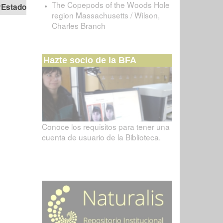
The Copepods of the Woods Hole
Estado
region Massachusetts / Wilson,
Charles Branch
Hazte socio de la BFA
Conoce los requisitos para tener una
cuenta de usuario de la Biblioteca.