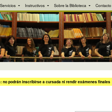
Servicios
Instructivos
Sobre la Biblioteca
Contacto
 no podrán inscribirse a cursada ni rendir exámenes finales