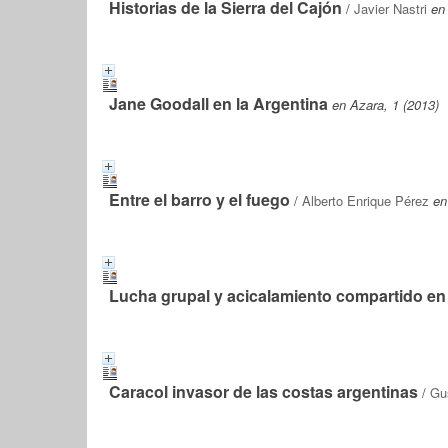
Historias de la Sierra del Cajón
/
Javier Nastri
en
Jane Goodall en la Argentina
en Azara, 1 (2013)
Entre el barro y el fuego
/
Alberto Enrique Pérez
en
Lucha grupal y acicalamiento compartido en
Caracol invasor de las costas argentinas
/
Gu