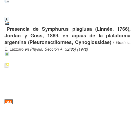
Presencia de Symphurus plagiusa (Linnée, 1766),
Jordan y Goss, 1889, en aguas de la plataforma
argentina (Pleuronectiformes, Cynoglossidae)
/
Graciela
E. Lázzaro
en Physis, Sección A, 32(85) (1972)