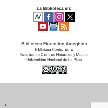
La Biblioteca en:
Biblioteca Florentino Ameghino
Biblioteca Central de la
Facultad de Ciencias Naturales y Museo
Universidad Nacional de La Plata