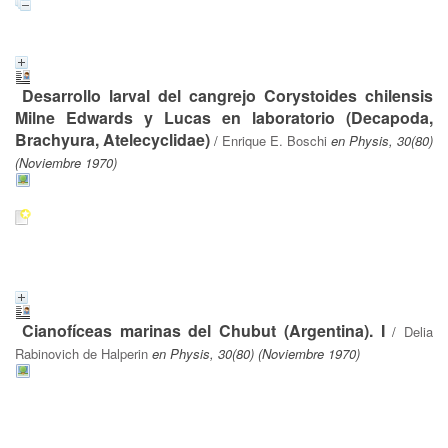
Desarrollo larval del cangrejo Corystoides chilensis
Milne Edwards y Lucas en laboratorio (Decapoda,
Brachyura, Atelecyclidae)
/
Enrique E. Boschi
en Physis, 30(80)
(Noviembre 1970)
Cianofíceas marinas del Chubut (Argentina). I
/
Delia
Rabinovich de Halperin
en Physis, 30(80) (Noviembre 1970)