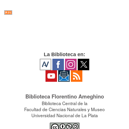
La Biblioteca en:
Biblioteca Florentino Ameghino
Biblioteca Central de la
Facultad de Ciencias Naturales y Museo
Universidad Nacional de La Plata