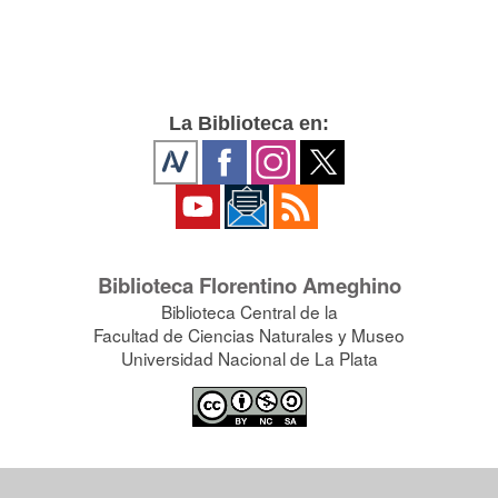
La Biblioteca en:
Biblioteca Florentino Ameghino
Biblioteca Central de la
Facultad de Ciencias Naturales y Museo
Universidad Nacional de La Plata