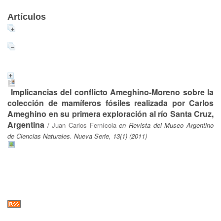
Artículos
Implicancias del conflicto Ameghino-Moreno sobre la
colección de mamíferos fósiles realizada por Carlos
Ameghino en su primera exploración al río Santa Cruz,
Argentina
/
Juan Carlos Fernícola
en Revista del Museo Argentino
de Ciencias Naturales. Nueva Serie, 13(1) (2011)