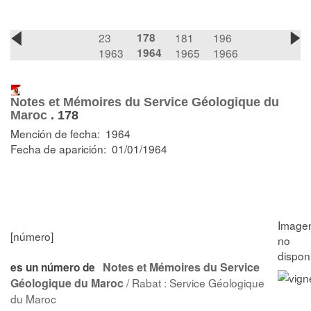
23
178
181
196
1963
1964
1965
1966
Notes et Mémoires du Service Géologique du
Maroc
.
178
Mención de fecha: 1964
Fecha de aparición: 01/01/1964
[número]
Notes et Mémoires du Service
es un número de
Géologique du Maroc
/ Rabat : Service Géologique
du Maroc