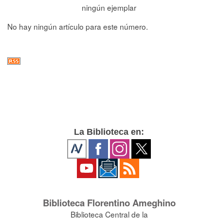
ningún ejemplar
No hay ningún artículo para este número.
La Biblioteca en:
Biblioteca Florentino Ameghino
Biblioteca Central de la