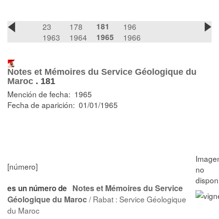
23
178
181
196
1963
1964
1965
1966
Notes et Mémoires du Service Géologique du
Maroc
.
181
Mención de fecha: 1965
Fecha de aparición: 01/01/1965
[número]
Notes et Mémoires du Service
es un número de
Géologique du Maroc
/ Rabat : Service Géologique
du Maroc