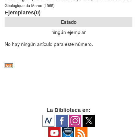
Géologique du Maroc (1965)
Ejemplares(0)
Estado
ningún ejemplar
No hay ningún artículo para este número.
La Biblioteca en: