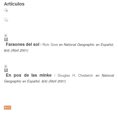
Artículos
Faraones del sol
/
Rick Gore
en National Geographic en Español,
8(4) (Abril 2001)
En pos de las minke
/
Douglas H. Chadwick
en National
Geographic en Español, 8(4) (Abril 2001)