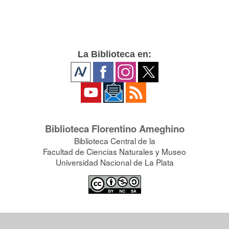
La Biblioteca en:
Biblioteca Florentino Ameghino
Biblioteca Central de la
Facultad de Ciencias Naturales y Museo
Universidad Nacional de La Plata