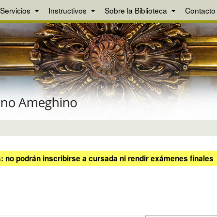
Servicios
Instructivos
Sobre la Biblioteca
Contacto
 no podrán inscribirse a cursada ni rendir exámenes finales