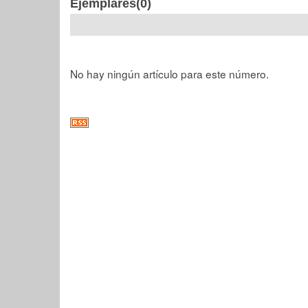
Ejemplares(0)
No hay ningún artículo para este número.