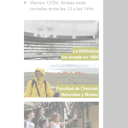
Viernes 12/Dic: Ambas sede
cerradas entre las 12 y las 14hs.
La Biblioteca
fue creada en 1884
Facultad de Ciencias
Naturales y Museo