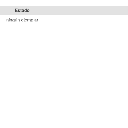
Estado
ningún ejemplar