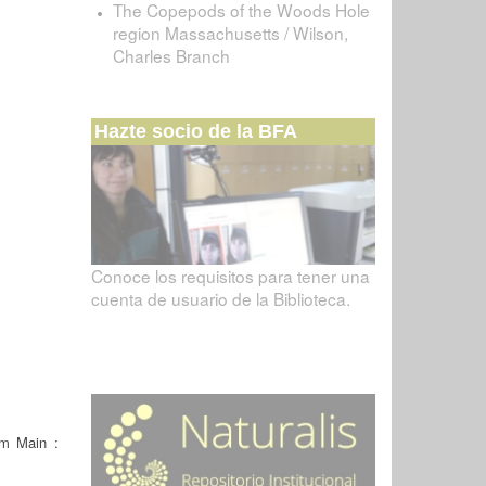
The Copepods of the Woods Hole
region Massachusetts / Wilson,
Charles Branch
Hazte socio de la BFA
Conoce los requisitos para tener una
cuenta de usuario de la Biblioteca.
am Main :