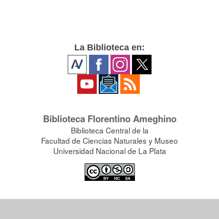
La Biblioteca en:
Biblioteca Florentino Ameghino
Biblioteca Central de la
Facultad de Ciencias Naturales y Museo
Universidad Nacional de La Plata