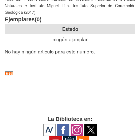
Naturales e Instituto Miguel Lillo. Instituto Superior de Correlación
Geológica (2017)
Ejemplares(0)
Estado
ningún ejemplar
No hay ningún artículo para este número.
La Biblioteca en: