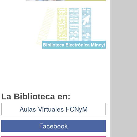
Biblioteca Electrónica Mincyt
La Biblioteca en:
Aulas Virtuales FCNyM
Facebook