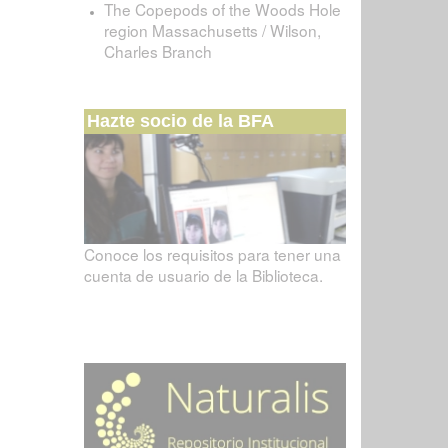
The Copepods of the Woods Hole
region Massachusetts / Wilson,
Charles Branch
Hazte socio de la BFA
Conoce los requisitos para tener una
cuenta de usuario de la Biblioteca.