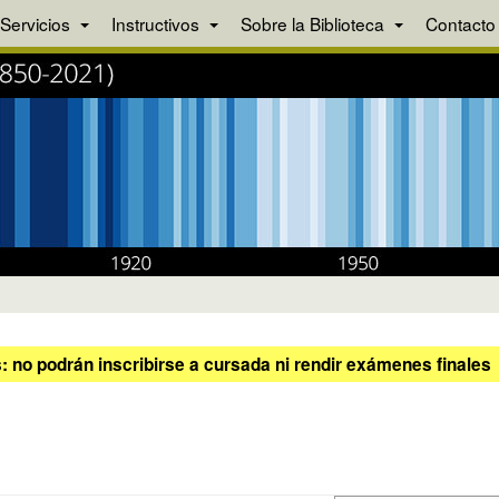
Servicios
Instructivos
Sobre la Biblioteca
Contacto
 no podrán inscribirse a cursada ni rendir exámenes finales