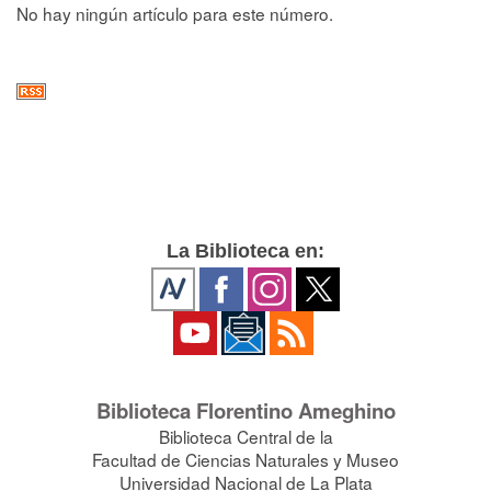
No hay ningún artículo para este número.
La Biblioteca en:
Biblioteca Florentino Ameghino
Biblioteca Central de la
Facultad de Ciencias Naturales y Museo
Universidad Nacional de La Plata