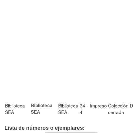
Biblioteca
Biblioteca
Biblioteca
34-
Impreso
Colección
D
SEA
SEA
SEA
4
cerrada
Lista de números o ejemplares: