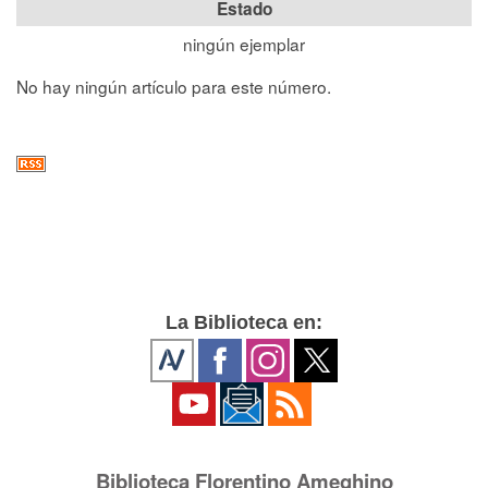
Estado
ningún ejemplar
No hay ningún artículo para este número.
La Biblioteca en:
Biblioteca Florentino Ameghino