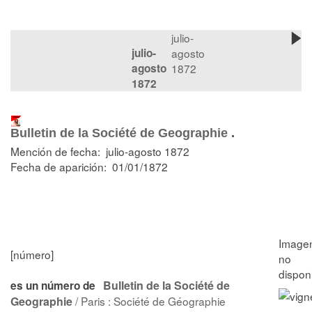
julio-
julio-
agosto
agosto
1872
1872
Bulletin de la Société de Geographie
.
Mención de fecha: julio-agosto 1872
Fecha de aparición: 01/01/1872
[número]
Bulletin de la Société de
es un número de
Geographie
/ Paris : Société de Géographie