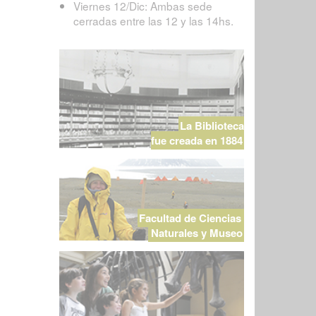
Viernes 12/Dic: Ambas sede
cerradas entre las 12 y las 14hs.
La Biblioteca
fue creada en 1884
Facultad de Ciencias
Naturales y Museo