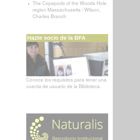
The Copepods of the Woods Hole
region Massachusetts / Wilson,
Charles Branch
Hazte socio de la BFA
Conoce los requisitos para tener una
cuenta de usuario de la Biblioteca.