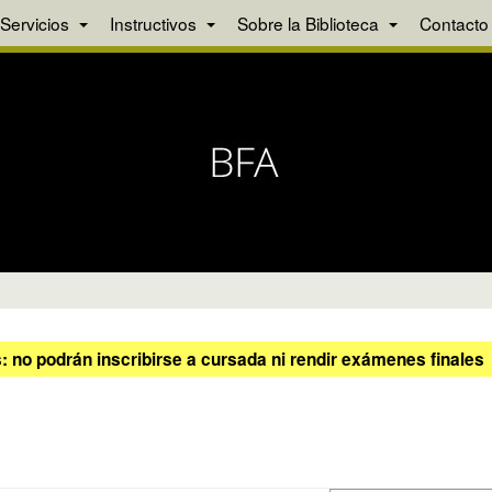
Servicios
Instructivos
Sobre la Biblioteca
Contacto
 no podrán inscribirse a cursada ni rendir exámenes finales