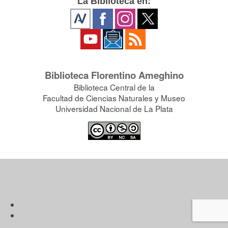
La Biblioteca en:
Biblioteca Florentino Ameghino
Biblioteca Central de la
Facultad de Ciencias Naturales y Museo
Universidad Nacional de La Plata