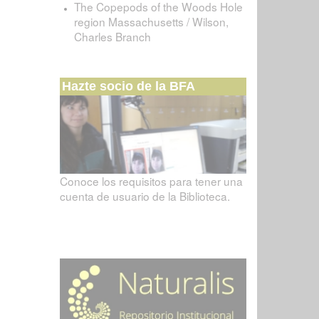
The Copepods of the Woods Hole
region Massachusetts / Wilson,
Charles Branch
Hazte socio de la BFA
Conoce los requisitos para tener una
cuenta de usuario de la Biblioteca.