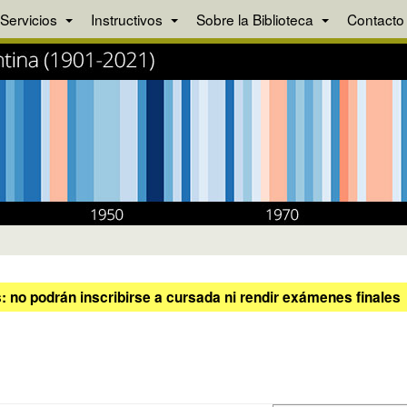
Servicios
Instructivos
Sobre la Biblioteca
Contacto
 no podrán inscribirse a cursada ni rendir exámenes finales