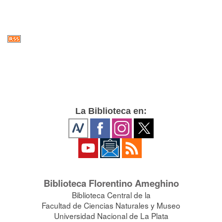
La Biblioteca en:
Biblioteca Florentino Ameghino
Biblioteca Central de la
Facultad de Ciencias Naturales y Museo
Universidad Nacional de La Plata