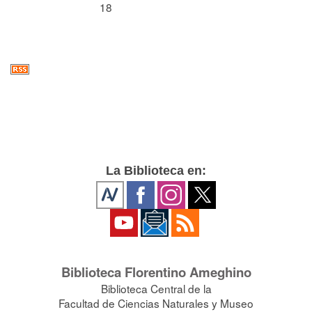
18
La Biblioteca en:
Biblioteca Florentino Ameghino
Biblioteca Central de la
Facultad de Ciencias Naturales y Museo