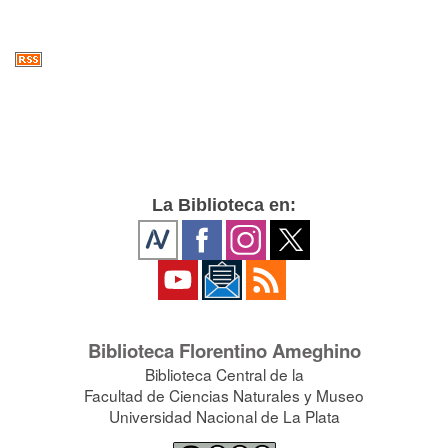
La Biblioteca en:
Biblioteca Florentino Ameghino
Biblioteca Central de la
Facultad de Ciencias Naturales y Museo
Universidad Nacional de La Plata