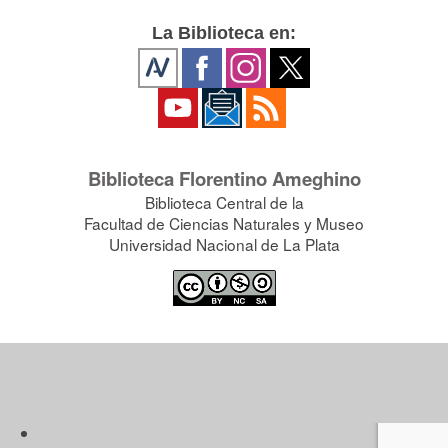
La Biblioteca en:
Biblioteca Florentino Ameghino
Biblioteca Central de la
Facultad de Ciencias Naturales y Museo
Universidad Nacional de La Plata