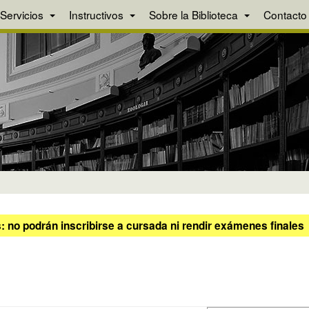
Servicios
Instructivos
Sobre la Biblioteca
Contacto
 no podrán inscribirse a cursada ni rendir exámenes finales