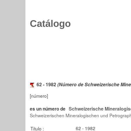
Catálogo
62 - 1982
(Número de Schweizerische Miner
[número]
Schweizerische Mineralogis
es un número de
Schweizerischen Mineralogischen und Petrographi
62 - 1982
Título :