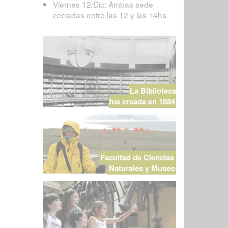
Viernes 12/Dic: Ambas sede
cerradas entre las 12 y las 14hs.
La Biblioteca
fue creada en 1884
Facultad de Ciencias
Naturales y Museo