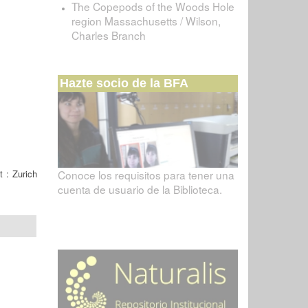
The Copepods of the Woods Hole
region Massachusetts / Wilson,
Charles Branch
Hazte socio de la BFA
 : Zurich
Conoce los requisitos para tener una
cuenta de usuario de la Biblioteca.