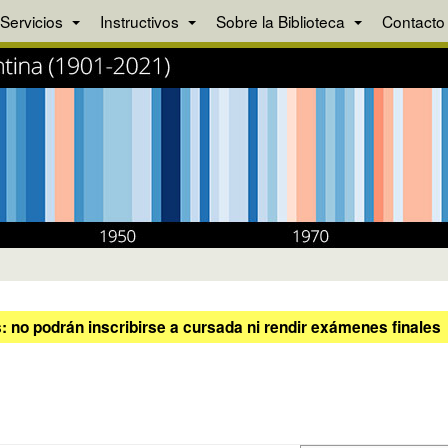
Servicios
Instructivos
Sobre la Biblioteca
Contacto
 no podrán inscribirse a cursada ni rendir exámenes finales