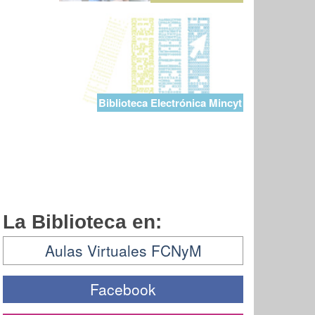
Biblioteca Electrónica Mincyt
La Biblioteca en:
Aulas Virtuales FCNyM
Facebook