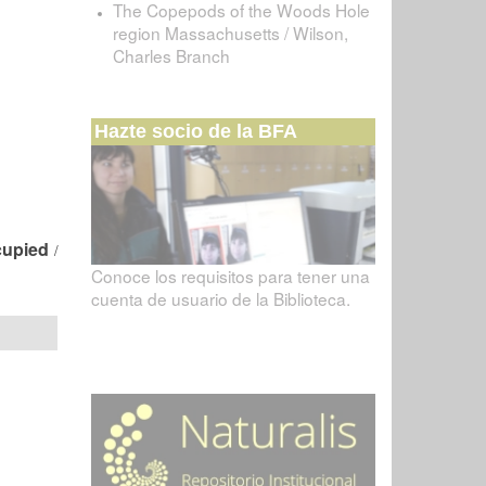
The Copepods of the Woods Hole
region Massachusetts / Wilson,
Charles Branch
Hazte socio de la BFA
cupied
/
Conoce los requisitos para tener una
cuenta de usuario de la Biblioteca.