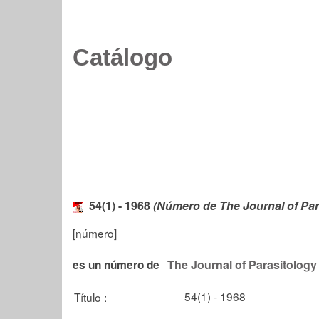
Catálogo
54(1) - 1968
(Número de The Journal of Par
[número]
The Journal of Parasitology
es un número de
54(1) - 1968
Título :