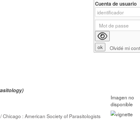
Cuenta de usuario
Olvidé mi con
asitology)
/ Chicago : American Society of Parasitologists