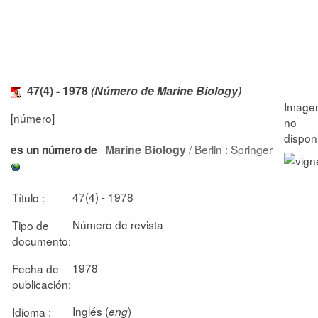
47(4) - 1978
(Número de Marine Biology)
[número]
Marine Biology
/ Berlin : Springer
es un número de
47(4) - 1978
Título :
Número de revista
Tipo de
documento:
1978
Fecha de
publicación:
Inglés (
)
Idioma :
eng