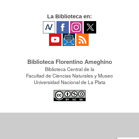
La Biblioteca en:
Biblioteca Florentino Ameghino
Biblioteca Central de la
Facultad de Ciencias Naturales y Museo
Universidad Nacional de La Plata